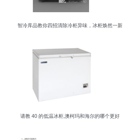
智冷库品教你四招清除冷柜异味，冰柜焕然一新
请教 40 的低温冰柜,澳柯玛和海尔的哪个更好