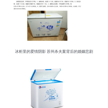
冰柜里的爱情阴影 苏州杀夫案背后的婚姻悲剧