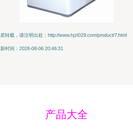
若转载，请注明出处：http://www.hjzl029.com/product/7.html
新时间：2026-08-06 20:46:31
产品大全