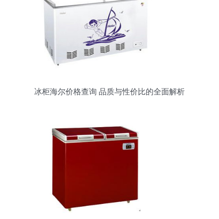
冰柜海尔价格查询 品质与性价比的全面解析