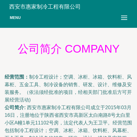
西安市惠家制冷工程有限公司
MENU
公司简介 COMPANY
经营范围：
制冷工程设计；空调、冰柜、冰箱、饮料柜、风
幕柜、五金工具、制冷设备的销售、研发、设计、维修及安
装服务。（依法须经批准的项目，经相关部门批准后方可开
展经营活动)
公司简介:
西安市惠家制冷工程有限公司成立于2015年03月
16日，注册地位于陕西省西安市高新区太白南路8号太白里
小区A幢1单元11102号房，法定代表人为王卫平。经营范围
包括制冷工程设计；空调、冰柜、冰箱、饮料柜、风幕柜、