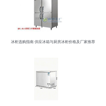
冰柜选购指南 供应冰箱与厨房冰柜价格及厂家推荐