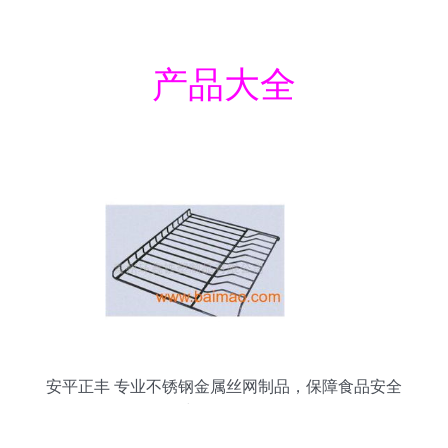
产品大全
安平正丰 专业不锈钢金属丝网制品，保障食品安全
与冷链储存