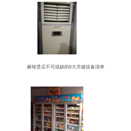
麻辣烫店不可或缺的8大关键设备清单