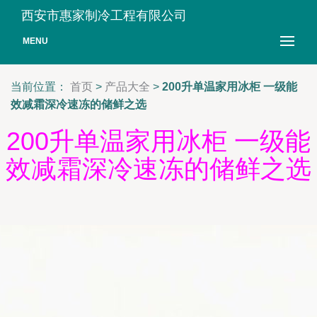
西安市惠家制冷工程有限公司
MENU
当前位置：
首页
>
产品大全
>
200升单温家用冰柜 一级能
效减霜深冷速冻的储鲜之选
200升单温家用冰柜 一级能
效减霜深冷速冻的储鲜之选