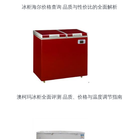
冰柜海尔价格查询 品质与性价比的全面解析
澳柯玛冰柜全面评测 品质、价格与温度调节指南