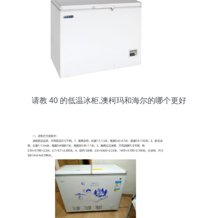
请教 40 的低温冰柜,澳柯玛和海尔的哪个更好