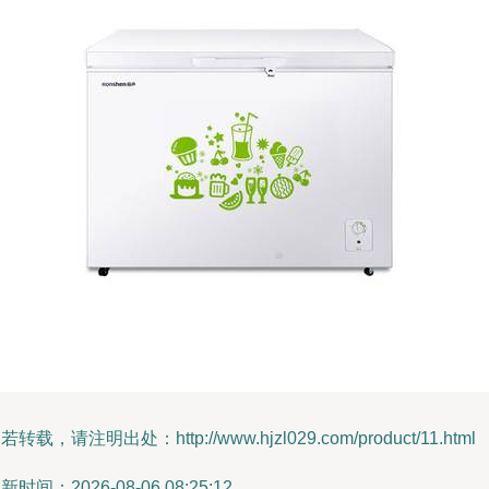
若转载，请注明出处：http://www.hjzl029.com/product/11.html
新时间：2026-08-06 08:25:12