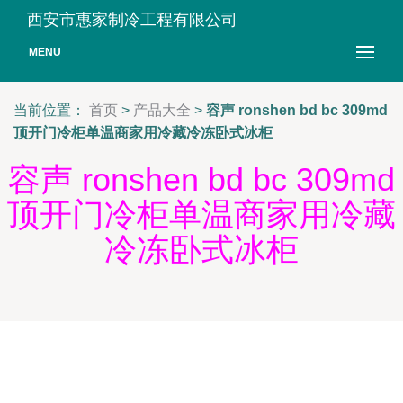
西安市惠家制冷工程有限公司
MENU
当前位置：
首页
>
产品大全
>
容声 ronshen bd bc 309md
顶开门冷柜单温商家用冷藏冷冻卧式冰柜
容声 ronshen bd bc 309md
顶开门冷柜单温商家用冷藏
冷冻卧式冰柜