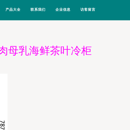
产品大全
联系我们
企业信息
访客留言
肉母乳海鲜茶叶冷柜