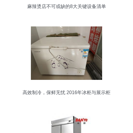
麻辣烫店不可或缺的8大关键设备清单
高效制冷，保鲜无忧 2016年冰柜与展示柜
优惠出售