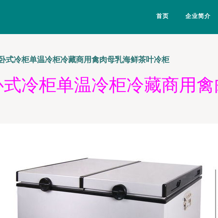
首页
企业简介
卧式冷柜单温冷柜冷藏商用禽肉母乳海鲜茶叶冷柜
卧式冷柜单温冷柜冷藏商用禽