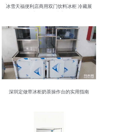
冰雪天福便利店商用双门饮料冰柜 冷藏展
示与高效保鲜的完美平衡
深圳定做带冰柜奶茶操作台的实用指南