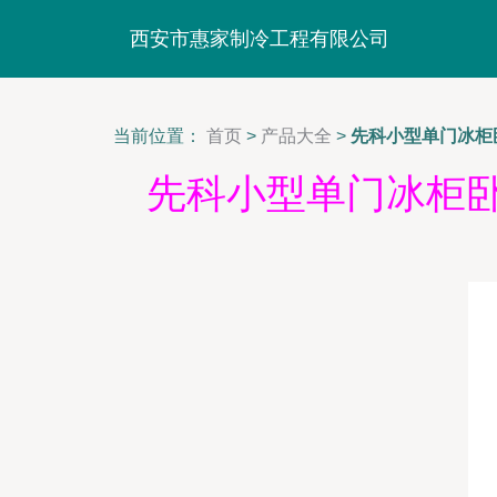
西安市惠家制冷工程有限公司
当前位置：
首页
>
产品大全
>
先科小型单门冰柜
先科小型单门冰柜