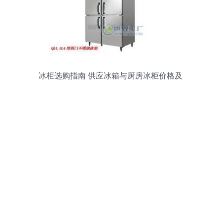
冰柜选购指南 供应冰箱与厨房冰柜价格及
厂家推荐