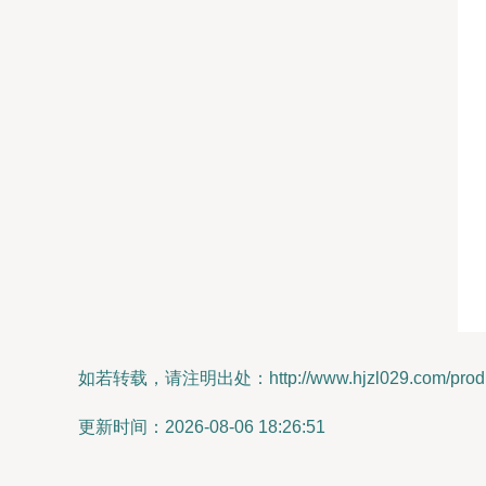
如若转载，请注明出处：http://www.hjzl029.com/produc
更新时间：2026-08-06 18:26:51