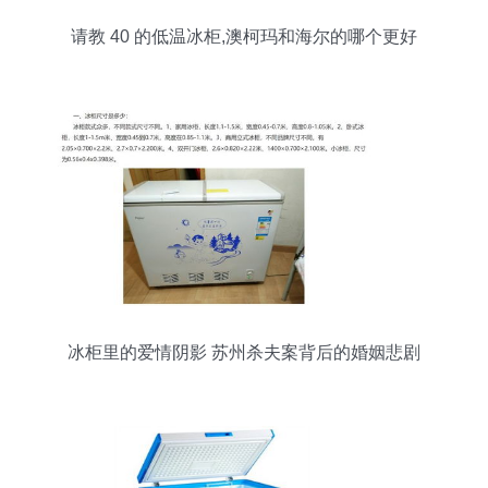
请教 40 的低温冰柜,澳柯玛和海尔的哪个更好
冰柜里的爱情阴影 苏州杀夫案背后的婚姻悲剧