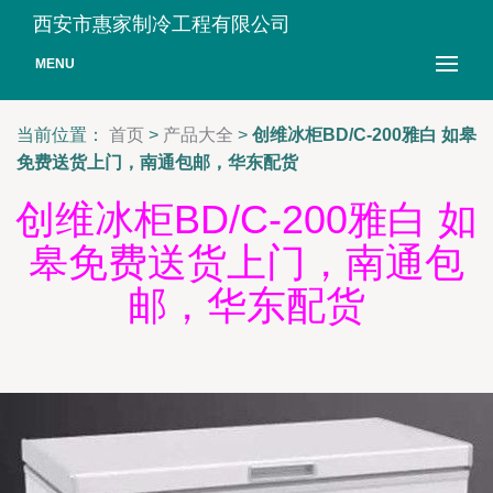
西安市惠家制冷工程有限公司
MENU
当前位置：
首页
>
产品大全
>
创维冰柜BD/C-200雅白 如皋
免费送货上门，南通包邮，华东配货
创维冰柜BD/C-200雅白 如
皋免费送货上门，南通包
邮，华东配货